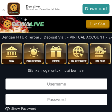
Dewalive
Download
×
Download Dewalive Mobile
Live Chat
TUR Terbaru, Deposit Via : - VIRTUAL ACCOUNT - E-WALLET - QR
Silahkan login untuk mulai bermain
Show Password