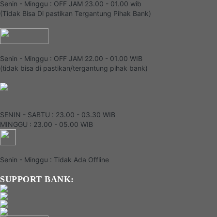
Senin - Minggu : OFF JAM 23.00 - 01.00 wib
(Tidak Bisa Di pastikan Tergantung Pihak Bank)
Senin - Minggu : OFF JAM 22.00 - 01.00 WIB
(tidak bisa di pastikan/tergantung pihak bank)
SENIN - SABTU : 23.00 - 03.30 WIB
MINGGU : 23.00 - 05.00 WIB
Senin - Minggu : Tidak Ada Offline
SUPPORT BANK: