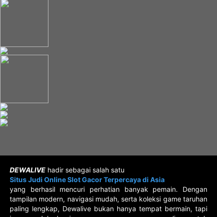
DEWALIVE
hadir sebagai salah satu
Situs Judi Online Slot Gacor Terpercaya di Asia
yang berhasil mencuri perhatian banyak pemain. Dengan
tampilan modern, navigasi mudah, serta koleksi game taruhan
paling lengkap, Dewalive bukan hanya tempat bermain, tapi