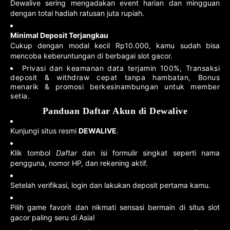
Dewalive sering mengadakan event harian dan mingguan
dengan total hadiah ratusan juta rupiah.
Minimal Deposit Terjangkau
Cukup dengan modal kecil Rp10.000, kamu sudah bisa
mencoba keberuntungan di berbagai slot gacor.
Privasi dan keamanan data terjamin 100%, Transaksi
deposit & withdraw cepat tanpa hambatan, Bonus
menarik & promosi berkesinambungan untuk member
setia.
Panduan Daftar Akun di Dewalive
Kunjungi situs resmi
DEWALIVE
.
Klik tombol
Daftar
dan isi formulir singkat seperti nama
pengguna, nomor HP, dan rekening aktif.
Setelah verifikasi, login dan lakukan deposit pertama kamu.
Pilih game favorit dan nikmati sensasi bermain di situs slot
gacor paling seru di Asia!