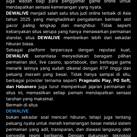
juga wadah bagi para penggemar game online untuk
mendapatkan sensasi kemenangan yang nyata.
DEWALIVE
menjadi salah satu situs judi online terbaik di Asia
tahun 2025 yang menghadirkan pengalaman bermain
slot
gacor
paling lengkap dan menghibur. Tidak seperti
kebanyakan situs serupa yang hanya menawarkan permainan
standar, situs
DEWALIVE
memberikan lebih dari sekadar
hiburan biasa.
Sebagai platform terpercaya dengan reputasi kuat,
DEWALIVE
senantiasa menyediakan beragam pilihan
permainan slot, live casino, sportsbook, dan berbagai game
menarik lainnya yang sudah dikenal dengan
RTP tinggi
dan
peluang
maxwin
yang besar. Tidak hanya sampai di situ,
berbagai provider ternama seperti
Pragmatic Play, PG Soft,
dan Habanero
juga turut memperkuat jajaran permainan di
situs ini, memastikan setiap pemain mendapatkan sensasi
taruhan yang maksimal.
Bermain di situs
DEWALIVE
bukan sekadar soal mencari hiburan, tetapi juga tentang
peluang nyata untuk meraih kemenangan besar melalui sistem
permainan yang adil, transparan, dan diawasi langsung oleh
penyedia resmi berlisensi. Dengan dukungan teknologi