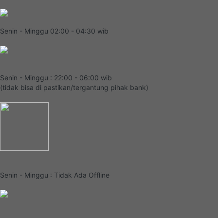
Senin - Minggu 02:00 - 04:30 wib
Senin - Minggu : 22:00 - 06:00 wib
(tidak bisa di pastikan/tergantung pihak bank)
Senin - Minggu : Tidak Ada Offline